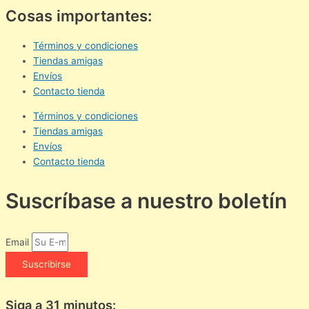
Cosas importantes:
Términos y condiciones
Tiendas amigas
Envíos
Contacto tienda
Términos y condiciones
Tiendas amigas
Envíos
Contacto tienda
Suscríbase a nuestro boletín
Email
Suscribirse
Siga a 31 minutos: