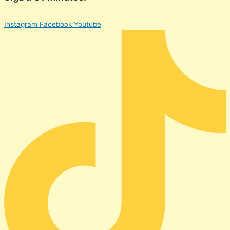
Instagram
Facebook
Youtube