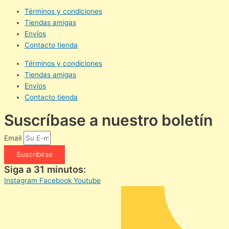
Términos y condiciones
Tiendas amigas
Envíos
Contacto tienda
Términos y condiciones
Tiendas amigas
Envíos
Contacto tienda
Suscríbase a nuestro boletín
Email
Suscribirse
Siga a 31 minutos:
Instagram
Facebook
Youtube