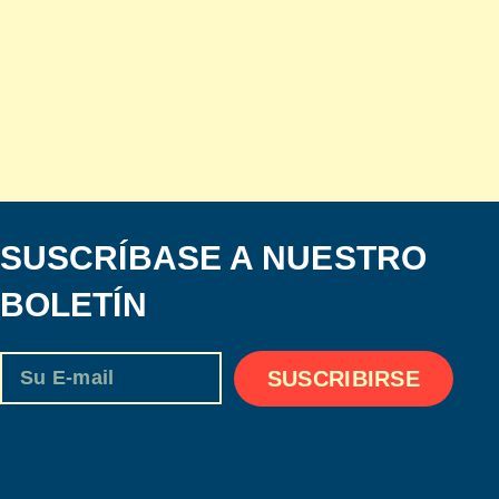
SUSCRÍBASE A NUESTRO
BOLETÍN
Email
SUSCRIBIRSE