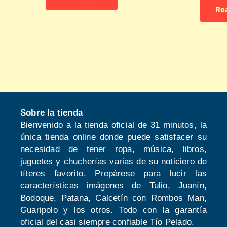
Re
Sobre la tienda
Bienvenido a la tienda oficial de 31 minutos, la
única tienda online donde puede satisfacer su
necesidad de tener ropa, música, libros,
juguetes y chucherías varias de su noticiero de
títeres favorito. Prepárese para lucir las
características imágenes de Tulio, Juanín,
Bodoque, Patana, Calcetín con Rombos Man,
Guaripolo y los otros. Todo con la garantía
oficial del casi siempre confiable Tío Pelado.