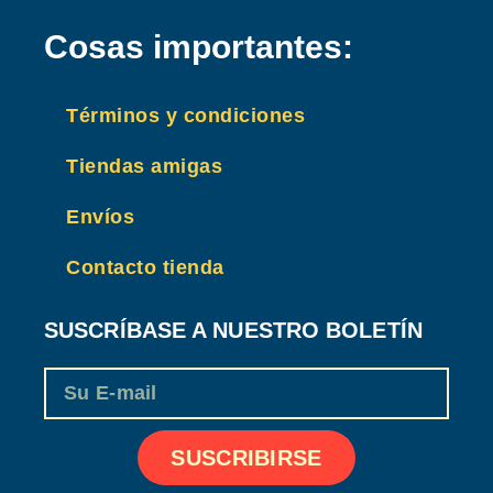
Cosas importantes:
Términos y condiciones
Tiendas amigas
Envíos
Contacto tienda
SUSCRÍBASE A NUESTRO BOLETÍN
Email
SUSCRIBIRSE