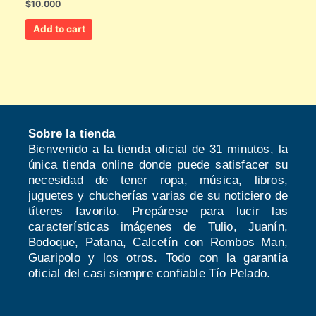
$
10.000
Add to cart
Sobre la tienda
Bienvenido a la tienda oficial de 31 minutos, la
única tienda online donde puede satisfacer su
necesidad de tener ropa, música, libros,
juguetes y chucherías varias de su noticiero de
títeres favorito. Prepárese para lucir las
características imágenes de Tulio, Juanín,
Bodoque, Patana, Calcetín con Rombos Man,
Guaripolo y los otros. Todo con la garantía
oficial del casi siempre confiable Tío Pelado.